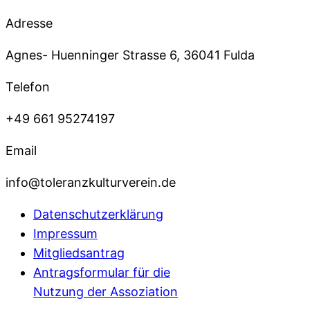
Adresse
Agnes- Huenninger Strasse 6, 36041 Fulda
Telefon
+49 661 95274197
Email
info@toleranzkulturverein.de
Datenschutzerklärung
Impressum
Mitgliedsantrag
Antragsformular für die
Nutzung der Assoziation