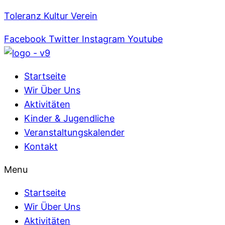
Toleranz Kultur Verein
Facebook
Twitter
Instagram
Youtube
Startseite
Wir Über Uns
Aktivitäten
Kinder & Jugendliche
Veranstaltungskalender
Kontakt
Menu
Startseite
Wir Über Uns
Aktivitäten