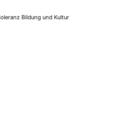
oleranz Bildung und Kultur