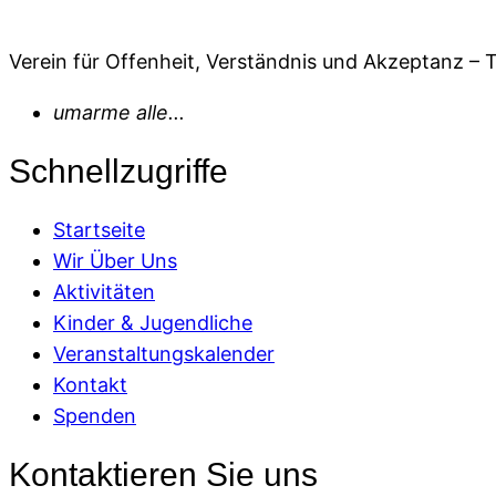
Verein für Offenheit, Verständnis und Akzeptanz – T
umarme alle...
Schnellzugriffe
Startseite
Wir Über Uns
Aktivitäten
Kinder & Jugendliche
Veranstaltungskalender
Kontakt
Spenden
Kontaktieren Sie uns