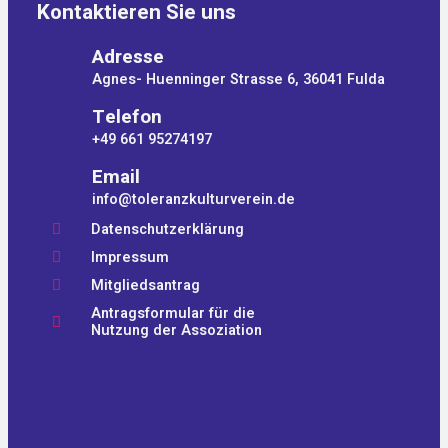
Kontaktieren Sie uns
Adresse
Agnes- Huenninger Strasse 6, 36041 Fulda
Telefon
+49 661 95274197
Email
info@toleranzkulturverein.de
Datenschutzerklärung
Impressum
Mitgliedsantrag
Antragsformular für die
Nutzung der Assoziation