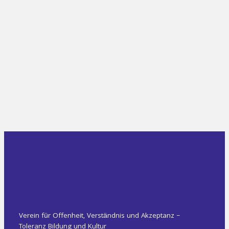
Verein für Offenheit, Verständnis und Akzeptanz –
Toleranz Bildung und Kultur