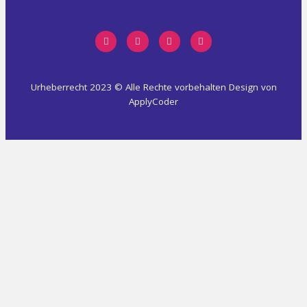
Urheberrecht 2023 © Alle Rechte vorbehalten Design von
ApplyCoder