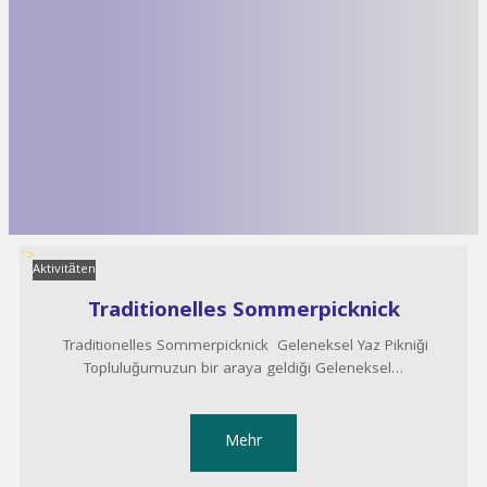
">
Aktivitäten
Traditionelles Sommerpicknick
Traditionelles Sommerpicknick Geleneksel Yaz Pikniği
Topluluğumuzun bir araya geldiği Geleneksel…
Mehr