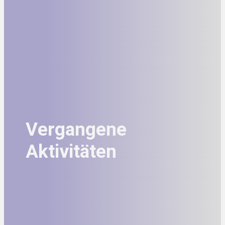
Vergangene
Aktivitäten