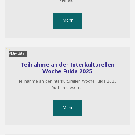
Vielfalt…
Mehr
">
Aktivitäten
Teilnahme an der Interkulturellen
Woche Fulda 2025
Teilnahme an der Interkulturellen Woche Fulda 2025
Auch in diesem…
Mehr