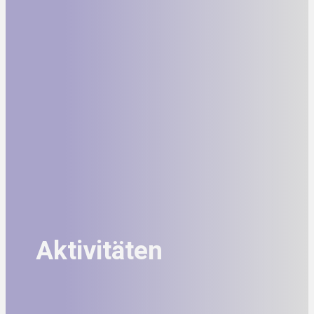
Aktivitäten