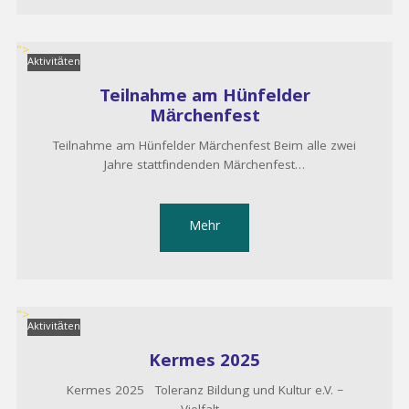
">
Aktivitäten
Teilnahme am Hünfelder
Märchenfest
Teilnahme am Hünfelder Märchenfest Beim alle zwei
Jahre stattfindenden Märchenfest…
Mehr
">
Aktivitäten
Kermes 2025
Kermes 2025 Toleranz Bildung und Kultur e.V. –