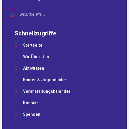
umarme alle...
Schnellzugriffe
Startseite
Wir Über Uns
Aktivitäten
Kinder & Jugendliche
Veranstaltungskalender
Kontakt
Spenden