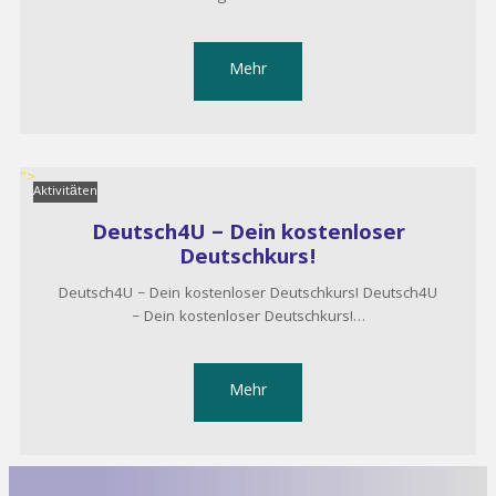
Mehr
">
Aktivitäten
Deutsch4U – Dein kostenloser
Deutschkurs!
Deutsch4U – Dein kostenloser Deutschkurs! Deutsch4U
– Dein kostenloser Deutschkurs!…
Mehr